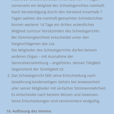
seinerseits ein Mitglied des Schiedsgerichtes namhaft.
Nach Verständigung durch den Vorstand innerhalb 7
Tagen wählen die namhaft gemachten Schiedsrichter
binnen weiterer 14 Tage ein drittes ordentliches
Mitglied zum/zur Vorsitzenden des Schiedsgerichts.
Bei Stimmengleichheit entscheidet unter den
Vorgeschlagenen das Los.
Die Mitglieder des Schiedsgerichts dürfen keinem
anderen Organ – mit Ausnahme der
Generalversammlung – angehören, dessen Tätigkeit
Gegenstand der Streitigkeit ist.
Das Schiedsgericht fällt seine Entscheidung nach
Gewährung beiderseitigen Gehörs bei Anwesenheit
aller seiner Mitglieder mit einfacher Stimmenmehrheit.
Es entscheidet nach bestem Wissen und Gewissen.
Seine Entscheidungen sind vereinsintern endgültig.
16: Auflösung des Vereins