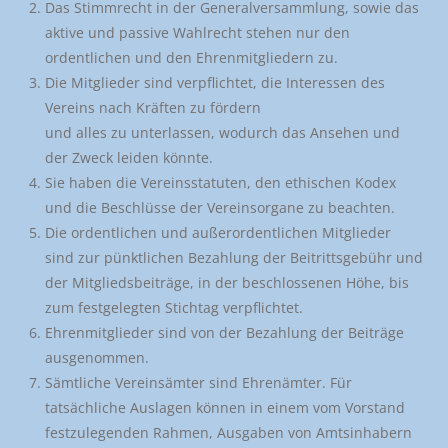
Das Stimmrecht in der Generalversammlung, sowie das
aktive und passive Wahlrecht stehen nur den
ordentlichen und den Ehrenmitgliedern zu.
Die Mitglieder sind verpflichtet, die Interessen des
Vereins nach Kräften zu fördern
und alles zu unterlassen, wodurch das Ansehen und
der Zweck leiden könnte.
Sie haben die Vereinsstatuten, den ethischen Kodex
und die Beschlüsse der Vereinsorgane zu beachten.
Die ordentlichen und außerordentlichen Mitglieder
sind zur pünktlichen Bezahlung der Beitrittsgebühr und
der Mitgliedsbeiträge, in der beschlossenen Höhe, bis
zum festgelegten Stichtag verpflichtet.
Ehrenmitglieder sind von der Bezahlung der Beiträge
ausgenommen.
Sämtliche Vereinsämter sind Ehrenämter. Für
tatsächliche Auslagen können in einem vom Vorstand
festzulegenden Rahmen, Ausgaben von Amtsinhabern