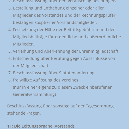
Beschlussfassung über den Voranschlag des Budgets
Bestellung und Enthebung einzelner oder aller
Mitglieder des Vorstandes und der Rechnungsprüfer,
bestätigen kooptierter Vorstandsmitglieder.
Festsetzung der Höhe der Beitrittsgebühren und der
Mitgliedsbeiträge für ordentliche und außerordentliche
Mitglieder.
Verleihung und Aberkennung der Ehrenmitgliedschaft
Entscheidung über Berufung gegen Ausschlüsse von
der Mitgliedschaft,
Beschlussfassung über Statutenänderung
freiwillige Auflösung des Vereines
(nur in einer eigens zu diesem Zweck einberufenen
Generalversammlung)
Beschlussfassung über sonstige auf der Tagesordnung
stehende Fragen.
11: Die Leitungsorgane (Vorstand)