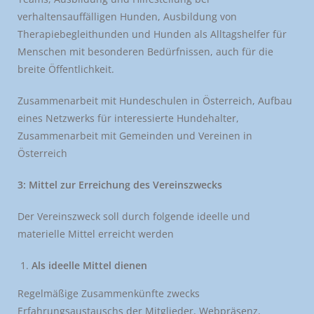
verhaltensauffälligen Hunden, Ausbildung von
Therapiebegleithunden und Hunden als Alltagshelfer für
Menschen mit besonderen Bedürfnissen, auch für die
breite Öffentlichkeit.
Zusammenarbeit mit Hundeschulen in Österreich, Aufbau
eines Netzwerks für interessierte Hundehalter,
Zusammenarbeit mit Gemeinden und Vereinen in
Österreich
3: Mittel zur Erreichung des Vereinszwecks
Der Vereinszweck soll durch folgende ideelle und
materielle Mittel erreicht werden
Als ideelle Mittel dienen
Regelmäßige Zusammenkünfte zwecks
Erfahrungsaustauschs der Mitglieder, Webpräsenz,