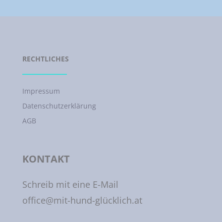
RECHTLICHES
Impressum
Datenschutzerklärung
AGB
KONTAKT
Schreib mit eine E-Mail
office@mit-hund-glücklich.at