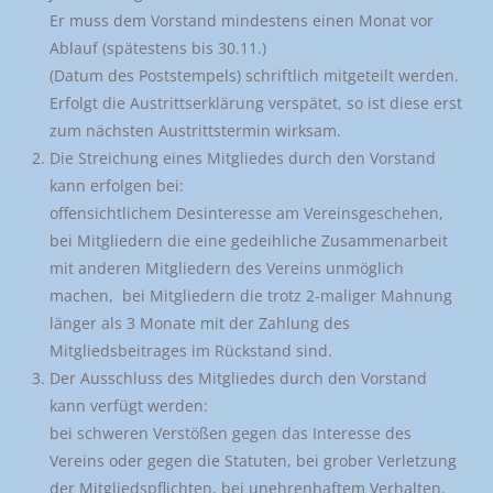
Er muss dem Vorstand mindestens einen Monat vor
Ablauf (spätestens bis 30.11.)
(Datum des Poststempels) schriftlich mitgeteilt werden.
Erfolgt die Austrittserklärung verspätet, so ist diese erst
zum nächsten Austrittstermin wirksam.
Die Streichung eines Mitgliedes durch den Vorstand
kann erfolgen bei:
offensichtlichem Desinteresse am Vereinsgeschehen,
bei Mitgliedern die eine gedeihliche Zusammenarbeit
mit anderen Mitgliedern des Vereins unmöglich
machen, bei Mitgliedern die trotz 2-maliger Mahnung
länger als 3 Monate mit der Zahlung des
Mitgliedsbeitrages im Rückstand sind.
Der Ausschluss des Mitgliedes durch den Vorstand
kann verfügt werden:
bei schweren Verstößen gegen das Interesse des
Vereins oder gegen die Statuten, bei grober Verletzung
der Mitgliedspflichten, bei unehrenhaftem Verhalten.