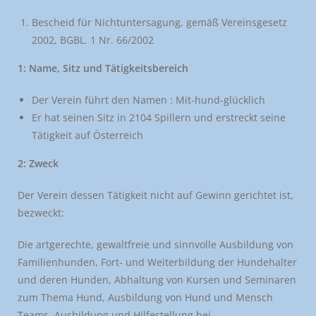
Bescheid für Nichtuntersagung, gemäß Vereinsgesetz
2002, BGBL. 1 Nr. 66/2002
1: Name, Sitz und Tätigkeitsbereich
Der Verein führt den Namen : Mit-hund-glücklich
Er hat seinen Sitz in 2104 Spillern und erstreckt seine
Tätigkeit auf Österreich
2: Zweck
Der Verein dessen Tätigkeit nicht auf Gewinn gerichtet ist,
bezweckt:
Die artgerechte, gewaltfreie und sinnvolle Ausbildung von
Familienhunden, Fort- und Weiterbildung der Hundehalter
und deren Hunden, Abhaltung von Kursen und Seminaren
zum Thema Hund, Ausbildung von Hund und Mensch
Teams, Ausbildung und Hilfestellung bei