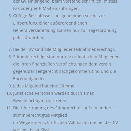
der GV einlangend, beim Vorstand schriftlich, mittels
Fax oder per E-Mail einzubringen.
Gültige Beschlüsse – ausgenommen solche zur
Einberufung einer außerordentlichen
Generalversammlung können nur zur Tagesordnung
gefasst werden.
Bei der GV sind alle Mitglieder teilnahmeberechtigt.
Stimmberechtigt sind nur die ordentlichen Mitglieder,
die ihren finanziellen Verpflichtungen dem Verein
gegenüber zeitgerecht nachgekommen sind und die
Ehrenmitglieder.
Jedes Mitglied hat eine Stimme.
Juristische Personen werden durch einen
Bevollmächtigten vertreten.
Die Übertragung des Stimmrechtes auf ein anderes
stimmberechtigtes Mitglied
im Wege einer schriftlichen Vollmacht, die bei der GV
vorliegt, ist zulässig.