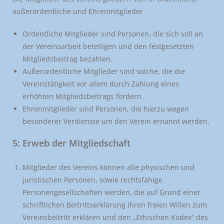
außerordentliche und Ehrenmitglieder
Ordentliche Mitglieder sind Personen, die sich voll an
der Vereinsarbeit beteiligen und den festgesetzten
Mitgliedsbeitrag bezahlen.
Außerordentliche Mitglieder sind solche, die die
Vereinstätigkeit vor allem durch Zahlung eines
erhöhten Mitgliedsbeitrags fördern.
Ehrenmitglieder sind Personen, die hierzu wegen
besonderer Verdienste um den Verein ernannt werden.
5: Erweb der Mitgliedschaft
Mitglieder des Vereins können alle physischen und
juristischen Personen, sowie rechtsfähige
Personengesellschaften werden, die auf Grund einer
schriftlichen Beitrittserklärung ihren freien Willen zum
Vereinsbeitritt erklären und den „Ethischen Kodex“ des