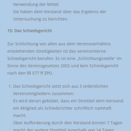
Verwendung der Mittel.
Sie haben dem Vorstand über das Ergebnis der
Untersuchung zu berichten.
15: Das Schiedsgericht
Zur Schlichtung von allen aus dem Vereinsverhältnis
entstehenden Streitigkeiten ist das vereinsinterne
Schiedsgericht berufen. Es ist eine „Schlichtungsstelle“ im
Sinne des Vereinsgesetzes 2002 und kein Schiedsgericht
nach den §§ 577 ff ZPO.
Das Schiedsgericht setzt sich aus 3 ordentlichen
Vereinsmitgliedern zusammen.
Es wird derart gebildet, dass ein Streitteil dem Vorstand
ein Mitglied als Schiedsrichter schriftlich namhaft
macht.
Über Aufforderung durch den Vorstand binnen 7 Tagen
macht der andere Streitteil innerhalb von 14 Tagen