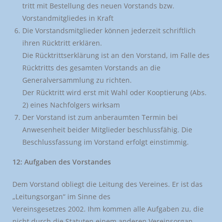
tritt mit Bestellung des neuen Vorstands bzw.
Vorstandmitgliedes in Kraft
Die Vorstandsmitglieder können jederzeit schriftlich
ihren Rücktritt erklären.
Die Rücktrittserklärung ist an den Vorstand, im Falle des
Rücktritts des gesamten Vorstands an die
Generalversammlung zu richten.
Der Rücktritt wird erst mit Wahl oder Kooptierung (Abs.
2) eines Nachfolgers wirksam
Der Vorstand ist zum anberaumten Termin bei
Anwesenheit beider Mitglieder beschlussfähig. Die
Beschlussfassung im Vorstand erfolgt einstimmig.
12: Aufgaben des Vorstandes
Dem Vorstand obliegt die Leitung des Vereines. Er ist das
„Leitungsorgan“ im Sinne des
Vereinsgesetzes 2002. Ihm kommen alle Aufgaben zu, die
nicht durch die Statuten einem anderen Vereinsorgan