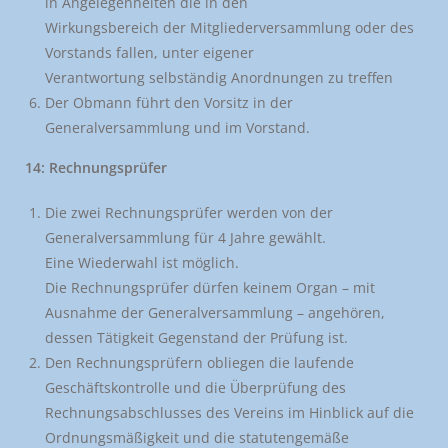
in Angelegenheiten die in den
Wirkungsbereich der Mitgliederversammlung oder des
Vorstands fallen, unter eigener
Verantwortung selbständig Anordnungen zu treffen
Der Obmann führt den Vorsitz in der
Generalversammlung und im Vorstand.
14: Rechnungsprüfer
Die zwei Rechnungsprüfer werden von der
Generalversammlung für 4 Jahre gewählt.
Eine Wiederwahl ist möglich.
Die Rechnungsprüfer dürfen keinem Organ – mit
Ausnahme der Generalversammlung – angehören,
dessen Tätigkeit Gegenstand der Prüfung ist.
Den Rechnungsprüfern obliegen die laufende
Geschäftskontrolle und die Überprüfung des
Rechnungsabschlusses des Vereins im Hinblick auf die
Ordnungsmäßigkeit und die statutengemäße