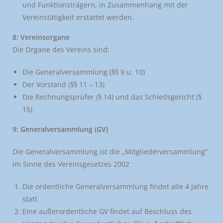
und Funktionsträgern, in Zusammenhang mit der
Vereinstätigkeit erstattet werden.
8: Vereinsorgane
Die Organe des Vereins sind:
Die Generalversammlung (§§ 9 u. 10)
Der Vorstand (§§ 11 – 13)
Die Rechnungsprüfer (§ 14) und das Schiedsgericht (§
15)
9: Generalversammlung (GV)
Die Generalversammlung ist die „Mitgliederversammlung“
im Sinne des Vereinsgesetzes 2002
Die ordentliche Generalversammlung findet alle 4 Jahre
statt
Eine außerordentliche GV findet auf Beschluss des