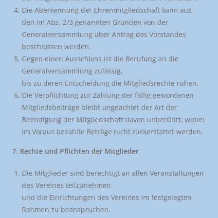
Die Aberkennung der Ehrenmitgliedschaft kann aus
den im Abs. 2/3 genannten Gründen von der
Generalversammlung über Antrag des Vorstandes
beschlossen werden.
Gegen einen Ausschluss ist die Berufung an die
Generalversammlung zulässig,
bis zu deren Entscheidung die Mitgliedsrechte ruhen.
Die Verpflichtung zur Zahlung der fällig gewordenen
Mitgliedsbeiträge bleibt ungeachtet der Art der
Beendigung der Mitgliedschaft davon unberührt, wobei
im Voraus bezahlte Beträge nicht rückerstattet werden.
7: Rechte und Pflichten der Mitglieder
Die Mitglieder sind berechtigt an allen Veranstaltungen
des Vereines teilzunehmen
und die Einrichtungen des Vereines im festgelegten
Rahmen zu beanspruchen.