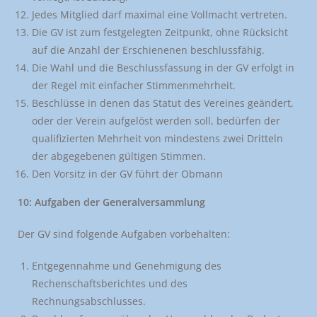
Jedes Mitglied darf maximal eine Vollmacht vertreten.
Die GV ist zum festgelegten Zeitpunkt, ohne Rücksicht
auf die Anzahl der Erschienenen beschlussfähig.
Die Wahl und die Beschlussfassung in der GV erfolgt in
der Regel mit einfacher Stimmenmehrheit.
Beschlüsse in denen das Statut des Vereines geändert,
oder der Verein aufgelöst werden soll, bedürfen der
qualifizierten Mehrheit von mindestens zwei Dritteln
der abgegebenen gültigen Stimmen.
Den Vorsitz in der GV führt der Obmann
10: Aufgaben der Generalversammlung
Der GV sind folgende Aufgaben vorbehalten:
Entgegennahme und Genehmigung des
Rechenschaftsberichtes und des
Rechnungsabschlusses.