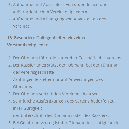
Aufnahme und Ausschluss von ordentlichen und
außerordentlichen Vereinsmitgliedern
Aufnahme und Kündigung von Angestellten des
Vereines
13: Besondere Obliegenheiten einzelner
Vorstandsmitglieder
Der Obmann führt die laufenden Geschäfte des Vereins
Der Kassier unterstützt den Obmann bei der Führung
der Vereinsgeschäfte
Zahlungen leistet er nur auf Anweisungen des
Obmanns.
Der Obmann vertritt den Verein nach außen
Schriftliche Ausfertigungen des Vereins bedürfen zu
ihrer Gültigkeit
der Unterschrift des Obmanns oder des Kassiers.
Bei Gefahr im Verzug ist der Obmann berechtigt, auch