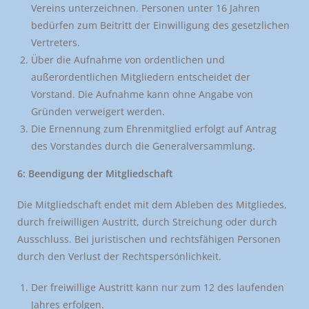
Vereins unterzeichnen. Personen unter 16 Jahren
bedürfen zum Beitritt der Einwilligung des gesetzlichen
Vertreters.
Über die Aufnahme von ordentlichen und
außerordentlichen Mitgliedern entscheidet der
Vorstand. Die Aufnahme kann ohne Angabe von
Gründen verweigert werden.
Die Ernennung zum Ehrenmitglied erfolgt auf Antrag
des Vorstandes durch die Generalversammlung.
6: Beendigung der Mitgliedschaft
Die Mitgliedschaft endet mit dem Ableben des Mitgliedes,
durch freiwilligen Austritt, durch Streichung oder durch
Ausschluss. Bei juristischen und rechtsfähigen Personen
durch den Verlust der Rechtspersönlichkeit.
Der freiwillige Austritt kann nur zum 12 des laufenden
Jahres erfolgen.