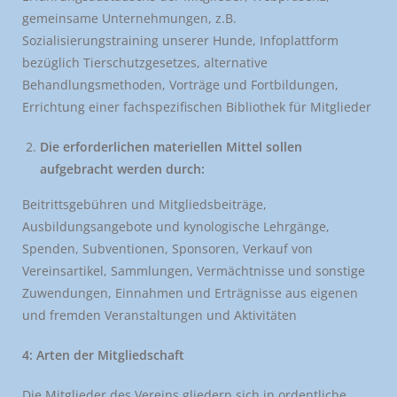
gemeinsame Unternehmungen, z.B.
Sozialisierungstraining unserer Hunde, Infoplattform
bezüglich Tierschutzgesetzes, alternative
Behandlungsmethoden, Vorträge und Fortbildungen,
Errichtung einer fachspezifischen Bibliothek für Mitglieder
Die erforderlichen materiellen Mittel sollen
aufgebracht werden durch:
Beitrittsgebühren und Mitgliedsbeiträge,
Ausbildungsangebote und kynologische Lehrgänge,
Spenden, Subventionen, Sponsoren, Verkauf von
Vereinsartikel, Sammlungen, Vermächtnisse und sonstige
Zuwendungen, Einnahmen und Erträgnisse aus eigenen
und fremden Veranstaltungen und Aktivitäten
4: Arten der Mitgliedschaft
Die Mitglieder des Vereins gliedern sich in ordentliche,