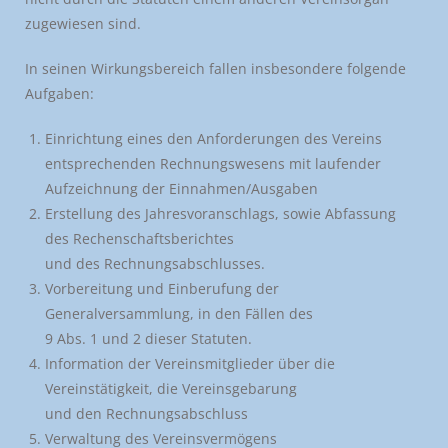
zugewiesen sind.
In seinen Wirkungsbereich fallen insbesondere folgende
Aufgaben:
Einrichtung eines den Anforderungen des Vereins
entsprechenden Rechnungswesens mit laufender
Aufzeichnung der Einnahmen/Ausgaben
Erstellung des Jahresvoranschlags, sowie Abfassung
des Rechenschaftsberichtes
und des Rechnungsabschlusses.
Vorbereitung und Einberufung der
Generalversammlung, in den Fällen des
9 Abs. 1 und 2 dieser Statuten.
Information der Vereinsmitglieder über die
Vereinstätigkeit, die Vereinsgebarung
und den Rechnungsabschluss
Verwaltung des Vereinsvermögens