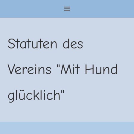
Statuten des
Vereins "Mit Hund
glücklich"