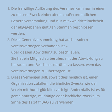
Die freiwillige Auflösung des Vereines kann nur in einer
zu diesem Zweck einberufenen außerordentlichen
Generalversammlung und nur mit Zweidrittelmehrheit
der abgegebenen gültigen Stimmen beschlossen
werden.
Diese Generalversammlung hat auch – sofern
Vereinsvermögen vorhanden ist –
über dessen Abwicklung zu beschließen.
Sie hat ein Mitglied zu berufen, mit der Abwicklung zu
betrauen und Beschluss darüber zu fassen, wem das
Vereinsvermögen zu übertragen ist.
Dieses Vermögen soll, soweit dies möglich ist, einer
Organisation zufallen, die ähnliche Zwecke wie der
Verein mit-hund-glücklich verfolgt. Andernfalls ist es für
gemeinnützige, mildtätige oder kirchliche Zwecke im
Sinne des §§ 34 ff BAO zu verwenden.